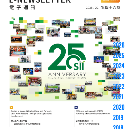
2026
2025
2024
2023
2022
2021
2020
2019
2018