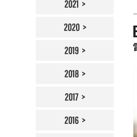
2021
2020
2019
2018
2017
2016