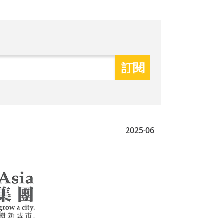
2025-06