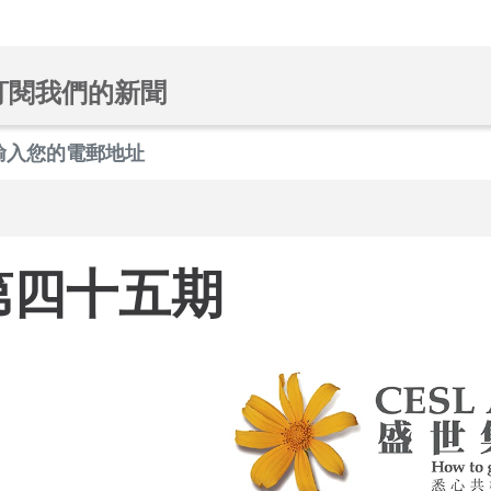
訂閱我們的新聞
第四十五期