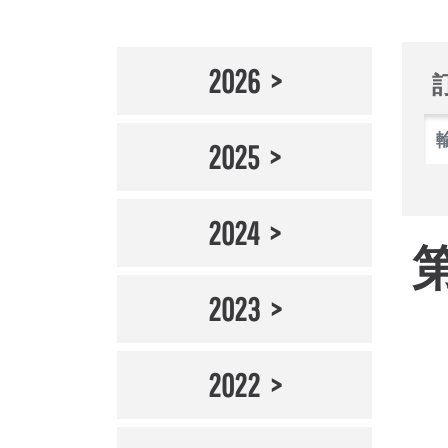
2026
2025
2024
2023
2022