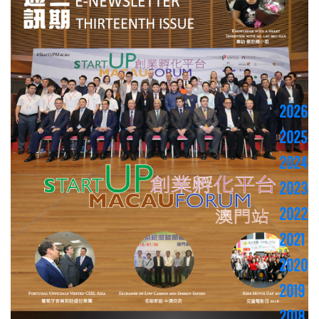
2026
2025
2024
2023
2022
2021
2020
2019
2018