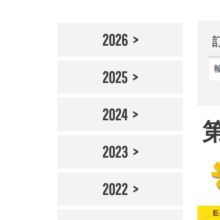
2026
2025
2024
2023
2022