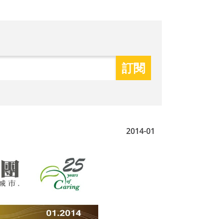
2014-01