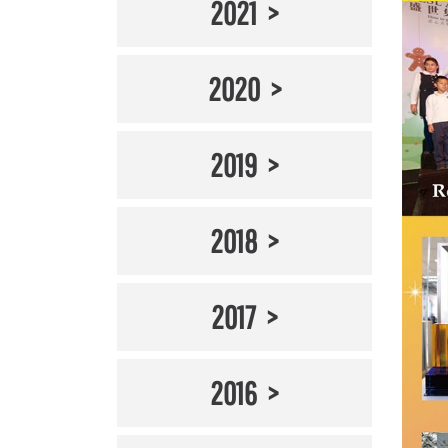
2021
2020
2019
2018
2017
2016