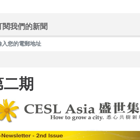
訂閱我們的新聞
第二期