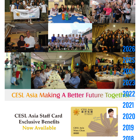
2026
2025
2024
2023
2022
2021
2020
2019
2018