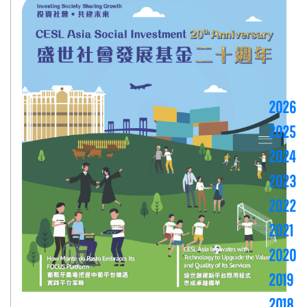
2026
2025
2024
2023
2022
2021
2020
2019
2018