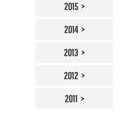
2015
2014
2013
2012
2011