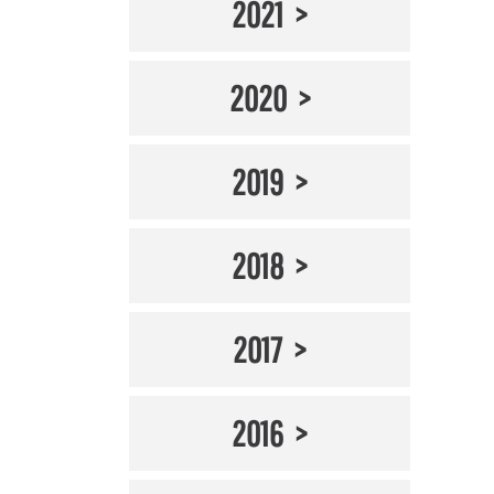
2021
2020
2019
2018
2017
2016