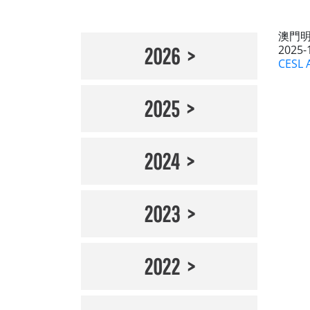
澳門
2025-
2026
CESL 
2025
2024
2023
2022