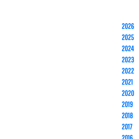
2026
2025
2024
2023
2022
2021
2020
2019
2018
2017
2016