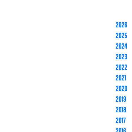
2026
2025
2024
2023
2022
2021
2020
2019
2018
2017
2016