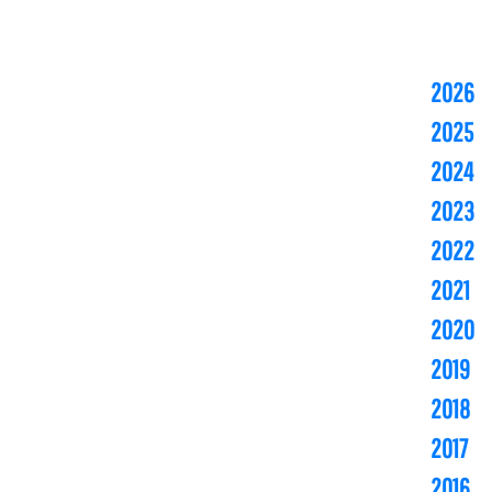
2026
2025
2024
2023
2022
2021
2020
2019
2018
2017
2016