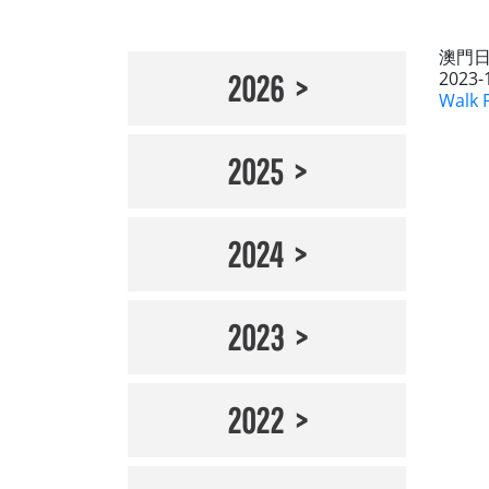
澳門
2023-
2026
Walk F
2025
2024
2023
2022