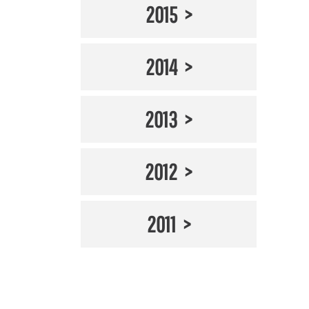
2015
2014
2013
2012
2011