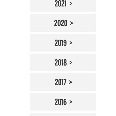
2021
2020
2019
2018
2017
2016