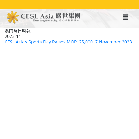
移
至
主
內
容
澳門每日時報
2023-11
CESL Asia’s Sports Day Raises MOP125,000, 7 November 2023