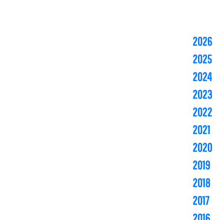
2026
2025
2024
2023
2022
2021
2020
2019
2018
2017
2016