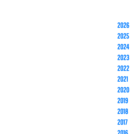
2026
2025
2024
2023
2022
2021
2020
2019
2018
2017
2016