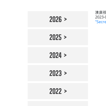
澳廣
2023-
2026
"Secr
2025
2024
2023
2022