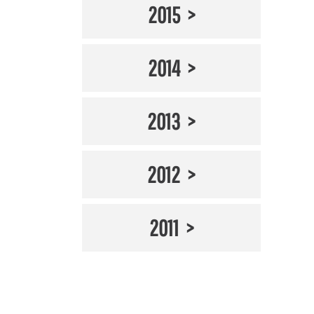
2015
2014
2013
2012
2011