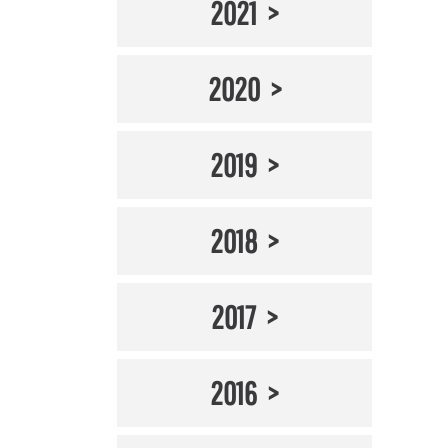
2021
2020
2019
2018
2017
2016