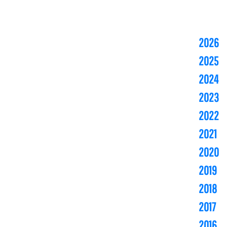
2026
2025
2024
2023
2022
2021
2020
2019
2018
2017
2016