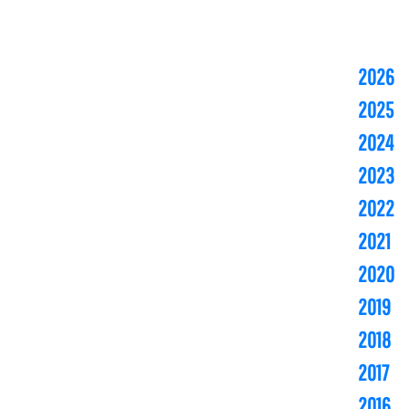
2026
2025
2024
2023
2022
2021
2020
2019
2018
2017
2016