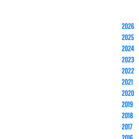
2026
2025
2024
2023
2022
2021
2020
2019
2018
2017
2016