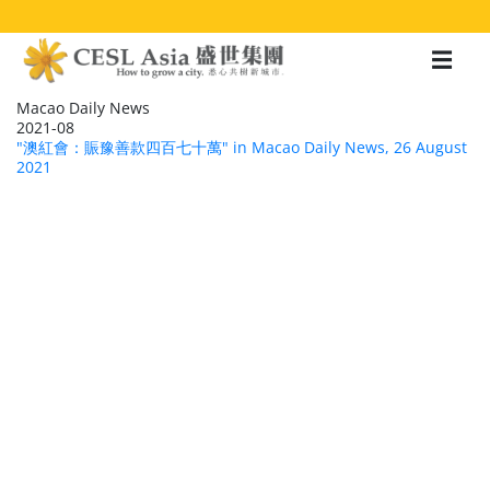
移
至
主
內
容
Macao Daily News
2021-08
"澳紅會：賑豫善款四百七十萬" in Macao Daily News, 26 August
2021