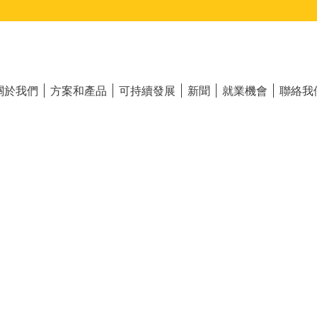
ain
vigation
關於我們
方案和產品
可持續發展
新聞
就業機會
聯絡我