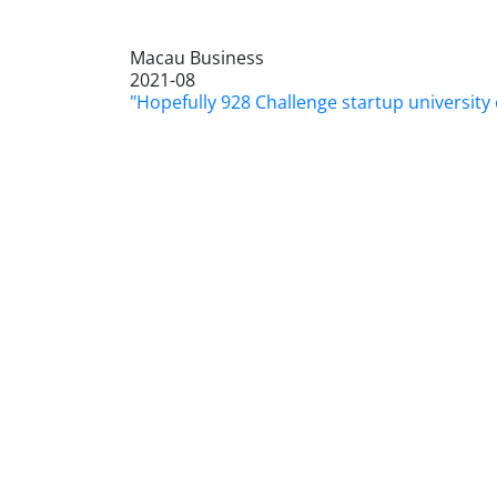
Macau Business
2021-08
"Hopefully 928 Challenge startup universit