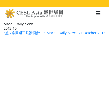
移
至
主
內
容
Macau Daily News
2013-10
"盛世集團週三銀禧酒會", in Macau Daily News, 21 October 2013