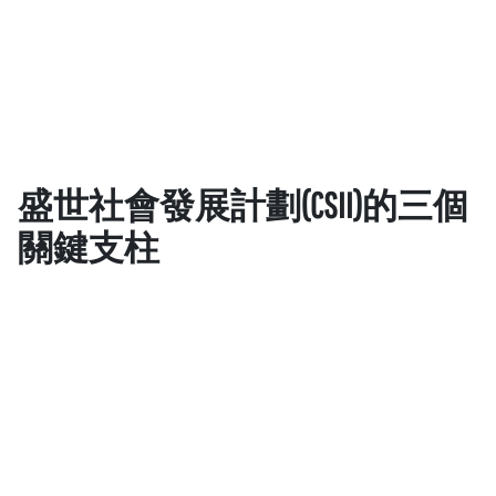
盛世社會發展計劃(CSII)的三個
關鍵支柱