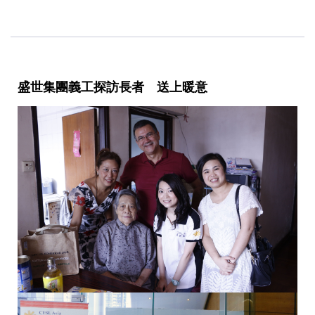
盛世集團義工探訪長者 送上暖意