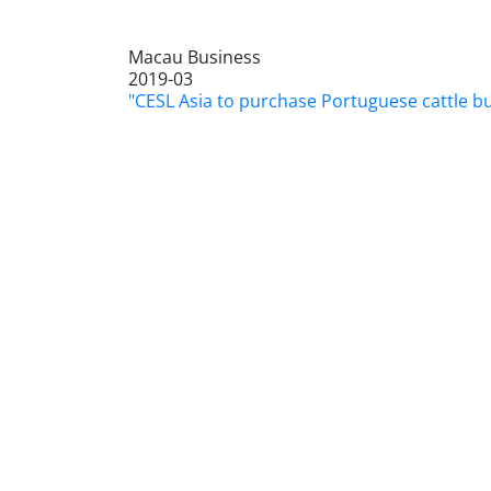
Macau Business
2019-03
"CESL Asia to purchase Portuguese cattle 