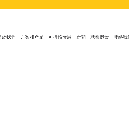
ain
vigation
關於我們
方案和產品
可持續發展
新聞
就業機會
聯絡我