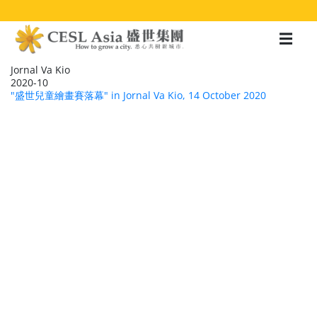
移
至
主
內
容
Jornal Va Kio
2020-10
"盛世兒童繪畫賽落幕" in Jornal Va Kio, 14 October 2020