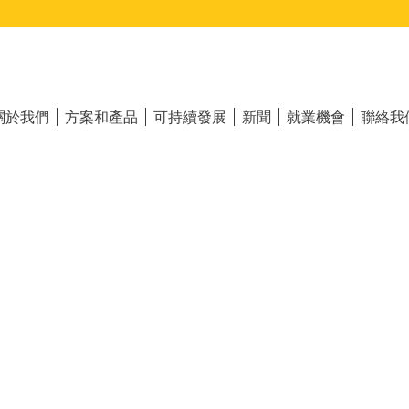
ain
vigation
關於我們
方案和產品
可持續發展
新聞
就業機會
聯絡我