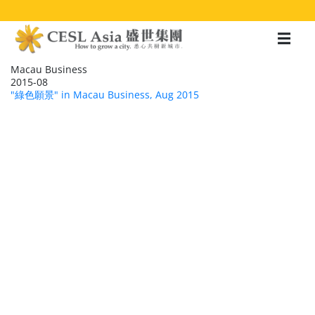
移
至
主
內
容
Macau Business
2015-08
"綠色願景" in Macau Business, Aug 2015