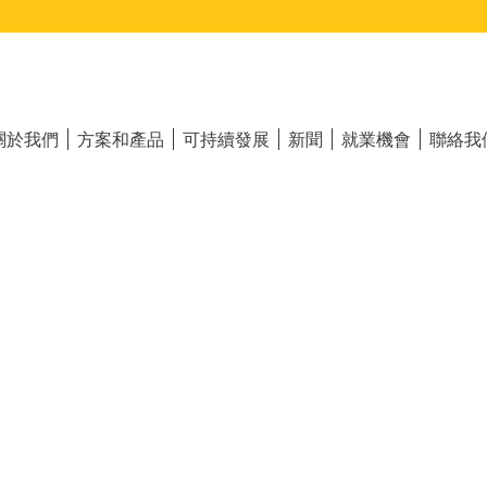
ain
vigation
關於我們
方案和產品
可持續發展
新聞
就業機會
聯絡我